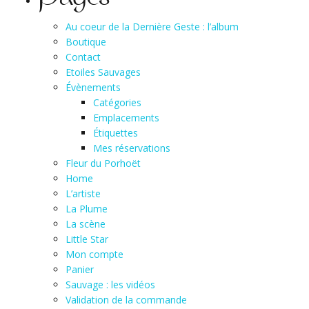
Au coeur de la Dernière Geste : l’album
Boutique
Contact
Etoiles Sauvages
Évènements
Catégories
Emplacements
Étiquettes
Mes réservations
Fleur du Porhoët
Home
L’artiste
La Plume
La scène
Little Star
Mon compte
Panier
Sauvage : les vidéos
Validation de la commande