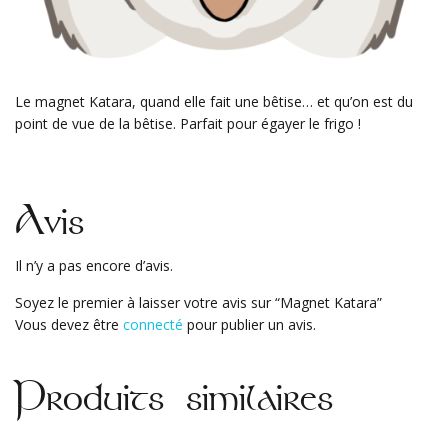
Le magnet Katara, quand elle fait une bêtise… et qu’on est du
point de vue de la bêtise. Parfait pour égayer le frigo !
Avis
Il n’y a pas encore d’avis.
Soyez le premier à laisser votre avis sur “Magnet Katara”
Vous devez être
connecté
pour publier un avis.
Produits similaires